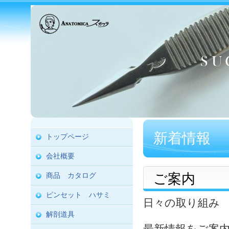
新着情報
トップページ
会社概要
ご案内
商品 カタログ
ピンセット ハサミ
日々の取り組
解剖道具